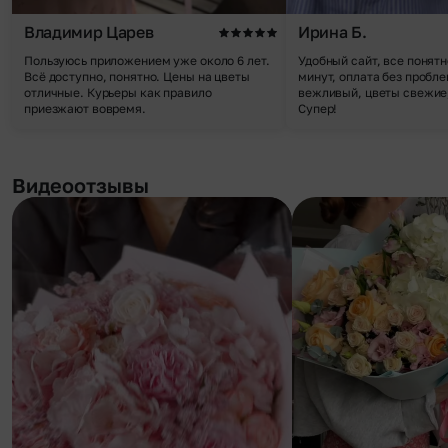
Владимир Царев
Ирина Б.
Пользуюсь приложением уже около 6 лет.
Удобный сайт, все понятн
Всё доступно, понятно. Цены на цветы
минут, оплата без пробле
отличные. Курьеры как правило
вежливый, цветы свежие,
приезжают вовремя.
Супер!
Видеоотзывы