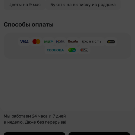
Цветы на 9 мая
Букеты на выписку из роддома
Способы оплаты
Мы работаем 24 часа и 7 дней
в неделю. Даже без перерыва!