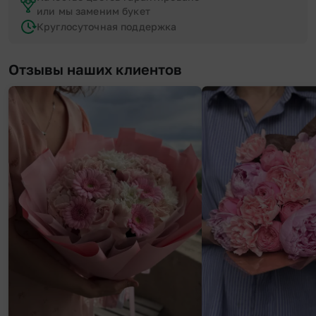
или мы заменим букет
Круглосуточная поддержка
Отзывы наших клиентов