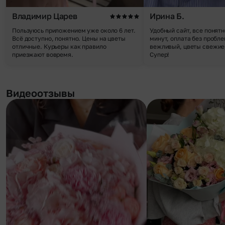
Владимир Царев
Ирина Б.
Пользуюсь приложением уже около 6 лет.
Удобный сайт, все понятн
Всё доступно, понятно. Цены на цветы
минут, оплата без пробле
отличные. Курьеры как правило
вежливый, цветы свежие,
приезжают вовремя.
Супер!
Видеоотзывы