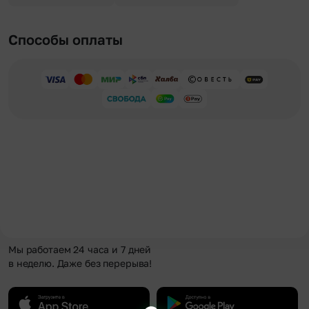
Способы оплаты
Мы работаем 24 часа и 7 дней
в неделю. Даже без перерыва!