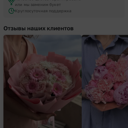
или мы заменим букет
Круглосуточная поддержка
Отзывы наших клиентов