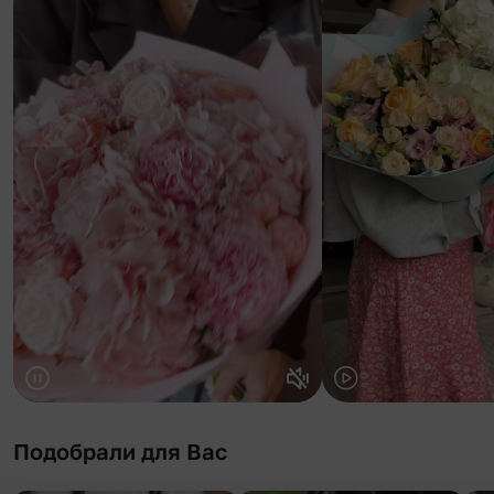
Подобрали для Вас