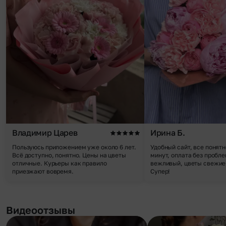
Владимир Царев
Ирина Б.
Пользуюсь приложением уже около 6 лет.
Удобный сайт, все понятн
Всё доступно, понятно. Цены на цветы
минут, оплата без пробле
отличные. Курьеры как правило
вежливый, цветы свежие,
приезжают вовремя.
Супер!
Видеоотзывы