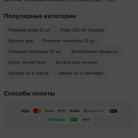
Популярные категории
Розовые розы 21 шт
Розы 201 шт Сердце
Букеты роз
Розовые тюльпаны 15 шт
Розовые тюльпаны 21 шт
Фиолетовая гвоздика
Букет из маттиол
Букеты для мужчин
Букеты на 8 марта
Цветы на 1 сентября
Способы оплаты