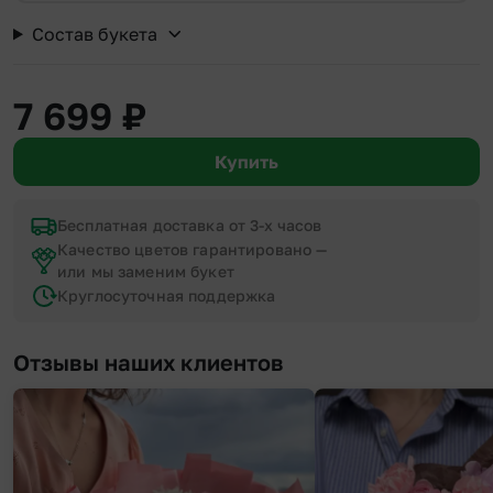
Состав букета
7 699
₽
Купить
Бесплатная доставка от 3-х часов
Качество цветов гарантировано —
или мы заменим букет
Круглосуточная поддержка
Отзывы наших клиентов