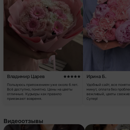
Владимир Царев
Ирина Б.
Пользуюсь приложением уже около 6 лет.
Удобный сайт, все понятн
Всё доступно, понятно. Цены на цветы
минут, оплата без пробле
отличные. Курьеры как правило
вежливый, цветы свежие,
приезжают вовремя.
Супер!
Видеоотзывы