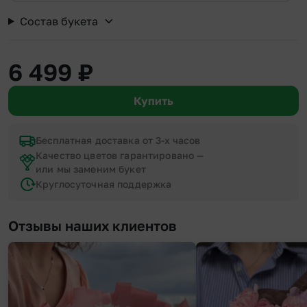
Состав букета
6 499
₽
Купить
Бесплатная доставка от 3-х часов
Качество цветов гарантировано —
или мы заменим букет
Круглосуточная поддержка
Отзывы наших клиентов