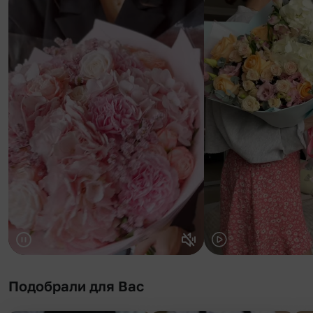
Подобрали для Вас