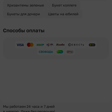
Хризантемы зеленые
Букет коллеге
Букеты для дочери
Цветы на юбилей
Способы оплаты
Мы работаем 24 часа и 7 дней
в неделю. Даже без перерыва!